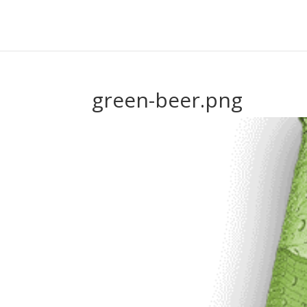
green-beer.png