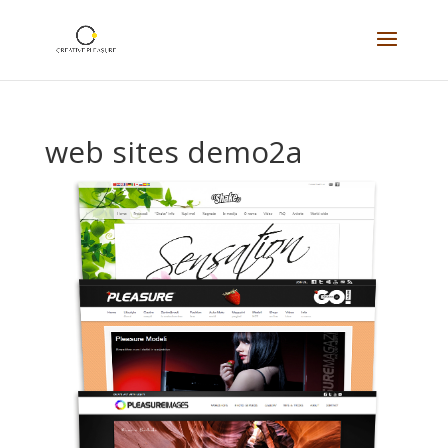
web sites demo2a